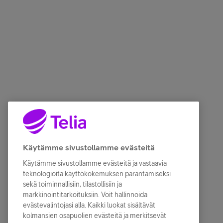
Käytämme sivustollamme evästeitä
Käytämme sivustollamme evästeitä ja vastaavia
teknologioita käyttökokemuksen parantamiseksi
sekä toiminnallisiin, tilastollisiin ja
markkinointitarkoituksiin. Voit hallinnoida
evästevalintojasi alla. Kaikki luokat sisältävät
kolmansien osapuolien evästeitä ja merkitsevät