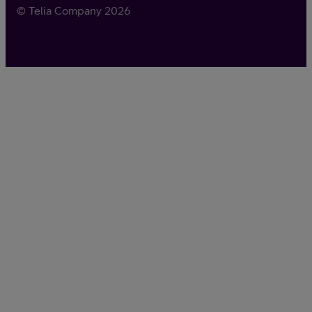
© Telia Company
2026