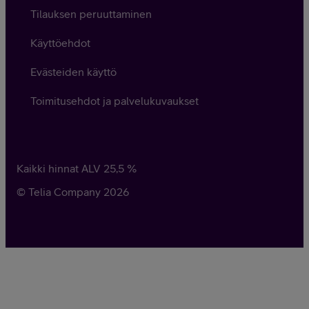
Tilauksen peruuttaminen
Käyttöehdot
Evästeiden käyttö
Toimitusehdot ja palvelukuvaukset
Kaikki hinnat ALV
25,5
%
© Telia Company
2026