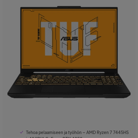
Tehoa pelaamiseen ja työhön – AMD Ryzen 7 7445HS