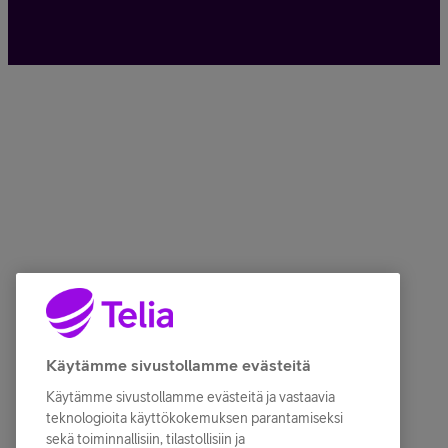
Käytämme sivustollamme evästeitä
Käytämme sivustollamme evästeitä ja vastaavia
teknologioita käyttökokemuksen parantamiseksi
sekä toiminnallisiin, tilastollisiin ja