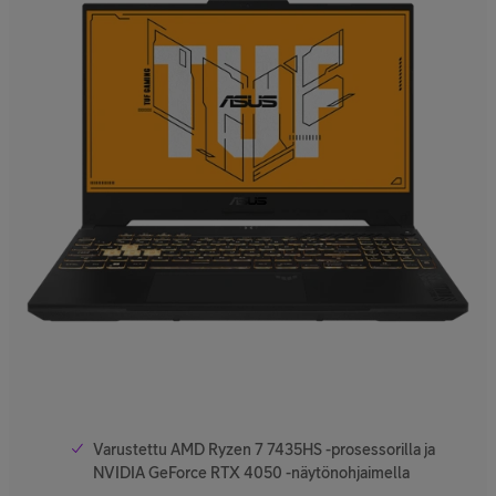
Varustettu AMD Ryzen 7 7435HS -prosessorilla ja
NVIDIA GeForce RTX 4050 -näytönohjaimella