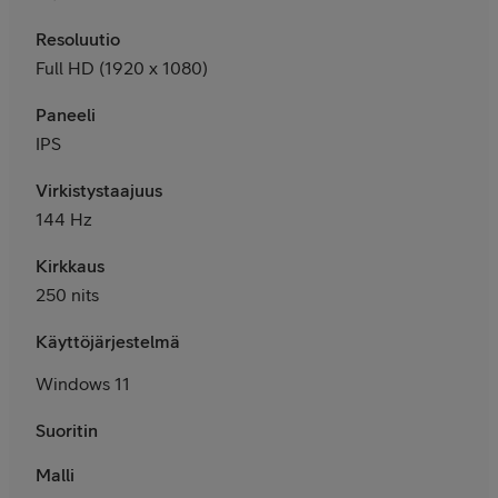
Resoluutio
Full HD (1920 x 1080)
Paneeli
IPS
Virkistystaajuus
144 Hz
Kirkkaus
250 nits
Käyttöjärjestelmä
Windows 11
Suoritin
Malli