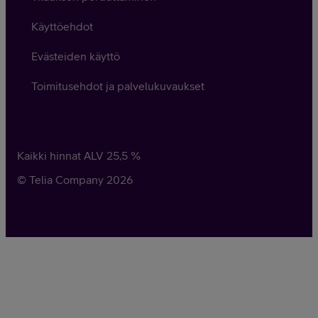
Käyttöehdot
Evästeiden käyttö
Toimitusehdot ja palvelukuvaukset
Kaikki hinnat ALV
25,5
%
© Telia Company
2026