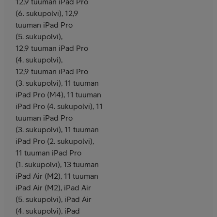
12,9 tuuman iPad Pro
(6. sukupolvi), 12,9
tuuman iPad Pro
(5. sukupolvi),
12,9 tuuman iPad Pro
(4. sukupolvi),
12,9 tuuman iPad Pro
(3. sukupolvi), 11 tuuman
iPad Pro (M4), 11 tuuman
iPad Pro (4. sukupolvi), 11
tuuman iPad Pro
(3. sukupolvi), 11 tuuman
iPad Pro (2. sukupolvi),
11 tuuman iPad Pro
(1. sukupolvi), 13 tuuman
iPad Air (M2), 11 tuuman
iPad Air (M2), iPad Air
(5. sukupolvi), iPad Air
(4. sukupolvi), iPad