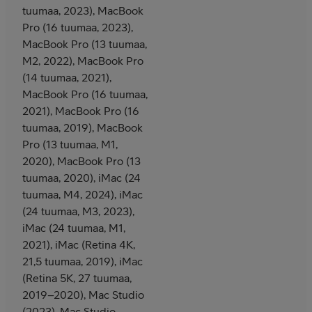
tuumaa, 2023), MacBook
Pro (16 tuumaa, 2023),
MacBook Pro (13 tuumaa,
M2, 2022), MacBook Pro
(14 tuumaa, 2021),
MacBook Pro (16 tuumaa,
2021), MacBook Pro (16
tuumaa, 2019), MacBook
Pro (13 tuumaa, M1,
2020), MacBook Pro (13
tuumaa, 2020), iMac (24
tuumaa, M4, 2024), iMac
(24 tuumaa, M3, 2023),
iMac (24 tuumaa, M1,
2021), iMac (Retina 4K,
21,5 tuumaa, 2019), iMac
(Retina 5K, 27 tuumaa,
2019–2020), Mac Studio
(2023), Mac Studio