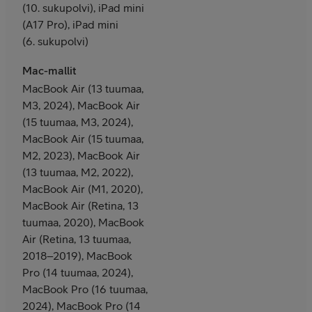
(10. sukupolvi), iPad mini
(A17 Pro), iPad mini
(6. sukupolvi)
Mac-mallit
MacBook Air (13 tuumaa,
M3, 2024), MacBook Air
(15 tuumaa, M3, 2024),
MacBook Air (15 tuumaa,
M2, 2023), MacBook Air
(13 tuumaa, M2, 2022),
MacBook Air (M1, 2020),
MacBook Air (Retina, 13
tuumaa, 2020), MacBook
Air (Retina, 13 tuumaa,
2018–2019), MacBook
Pro (14 tuumaa, 2024),
MacBook Pro (16 tuumaa,
2024), MacBook Pro (14