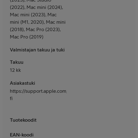
(2022), Mac mini (2024),
Mac mini (2023), Mac
mini (M1, 2020), Mac mini
(2018), Mac Pro (2023),
Mac Pro (2019)
Valmistajan takuu ja tuki
Takuu
12 kk
Asiakastuki
https://support.apple.com/fi-
fi
Tuotekoodit
EAN-koodi