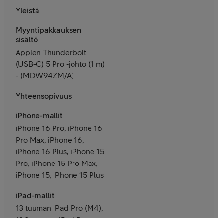
Yleistä
Myyntipakkauksen
sisältö
Applen Thunderbolt
(USB-C) 5 Pro ‑johto (1 m)
- (
MDW94ZM/A)
Yhteensopivuus
iPhone-mallit
iPhone 16 Pro, iPhone 16
Pro Max, iPhone 16,
iPhone 16 Plus, iPhone 15
Pro, iPhone 15 Pro Max,
iPhone 15, iPhone 15 Plus
iPad-mallit
13 tuuman iPad Pro (M4),