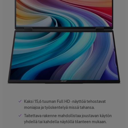
Kaksi 15,6 tuuman Full HD ‑näyttöä tehostavat
moniajoa ja työskentelyä missä tahansa.
Taitettava rakenne mahdollistaa joustavan käytön
yhdellä tai kahdella näytöllä tilanteen mukaan.