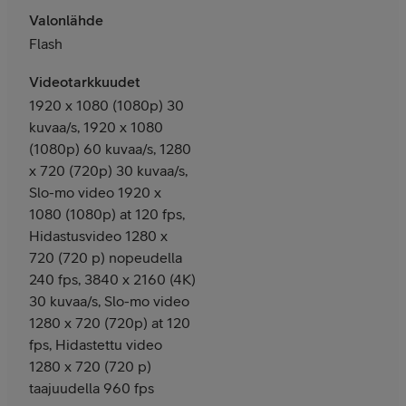
Valonlähde
Flash
Videotarkkuudet
1920 x 1080 (1080p) 30
kuvaa/s, 1920 x 1080
(1080p) 60 kuvaa/s, 1280
x 720 (720p) 30 kuvaa/s,
Slo-mo video 1920 x
1080 (1080p) at 120 fps,
Hidastusvideo 1280 x
720 (720 p) nopeudella
240 fps, 3840 x 2160 (4K)
30 kuvaa/s, Slo-mo video
1280 x 720 (720p) at 120
fps, Hidastettu video
1280 x 720 (720 p)
taajuudella 960 fps