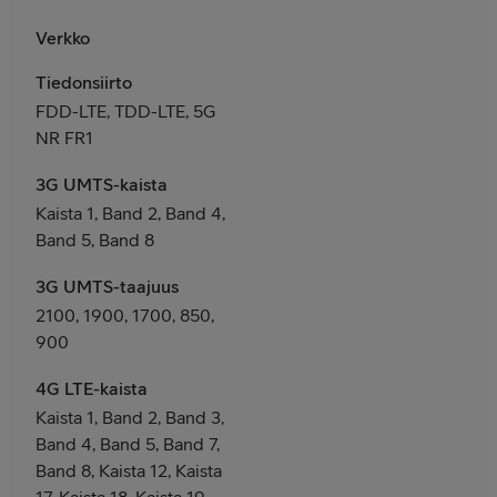
Verkko
Tiedonsiirto
FDD-LTE, TDD-LTE, 5G
NR FR1
3G UMTS-kaista
Kaista 1, Band 2, Band 4,
Band 5, Band 8
3G UMTS-taajuus
2100, 1900, 1700, 850,
900
4G LTE-kaista
Kaista 1, Band 2, Band 3,
Band 4, Band 5, Band 7,
Band 8, Kaista 12, Kaista
17, Kaista 18, Kaista 19,