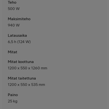
Teho
500 W
Maksimiteho
940 W
Latausaika
6,5 h (124 W)
Mitat
Mitat koottuna
1200 x 550 x 1260 mm
Mitat taitettuna
1200 x 550 x 535 mm
Paino
25 kg