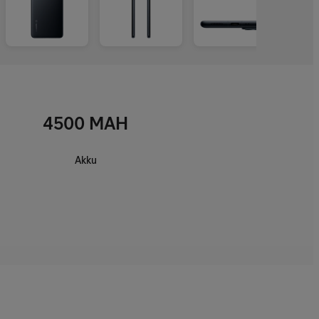
4500 MAH
Akku