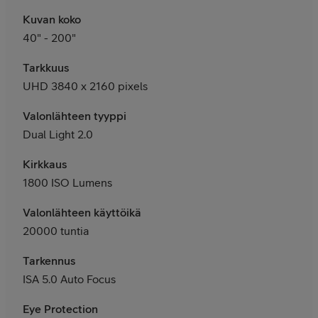
Kuvan koko
40" - 200"
Tarkkuus
UHD 3840 x 2160 pixels
Valonlähteen tyyppi
Dual Light 2.0
Kirkkaus
1800 ISO Lumens
Valonlähteen käyttöikä
20000 tuntia
Tarkennus
ISA 5.0 Auto Focus
Eye Protection