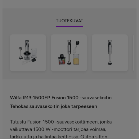
TUOTEKUVAT
Wilfa IM3-1500FP Fusion 1500 -sauvasekoitin
Tehokas sauvasekoitin joka tarpeeseen
Tutustu Fusion 1500 -sauvasekoittimeen, jonka
vaikuttava 1500 W -moottori tarjoaa voimaa,
tarkkuutta ja hallintaa keittiössä. Olitpa sitten