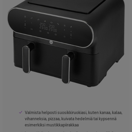
Valmista helposti suosikkiruokiasi, kuten kanaa, kalaa,
vihanneksia, pizzaa, kuivata hedelmiä tai kypsennä
esimerkiksi mustikkapiirakkaa