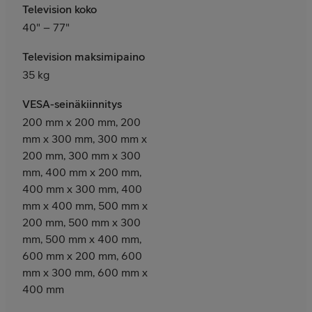
Television koko
40" – 77"
Television maksimipaino
35 kg
VESA-seinäkiinnitys
200 mm x 200 mm, 200
mm x 300 mm, 300 mm x
200 mm, 300 mm x 300
mm, 400 mm x 200 mm,
400 mm x 300 mm, 400
mm x 400 mm, 500 mm x
200 mm, 500 mm x 300
mm, 500 mm x 400 mm,
600 mm x 200 mm, 600
mm x 300 mm, 600 mm x
400 mm