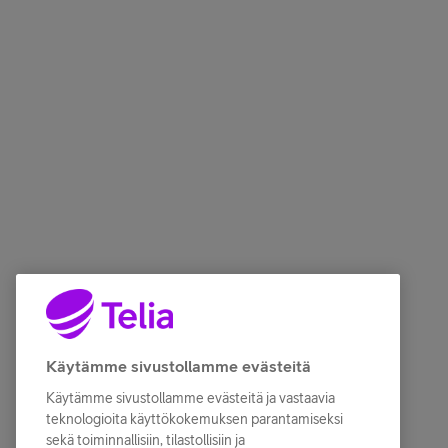
Käytämme sivustollamme evästeitä
Käytämme sivustollamme evästeitä ja vastaavia
teknologioita käyttökokemuksen parantamiseksi
sekä toiminnallisiin, tilastollisiin ja