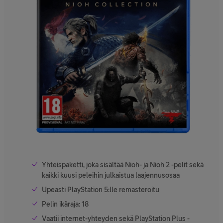
Yhteispaketti, joka sisältää Nioh- ja Nioh 2 -pelit sekä
kaikki kuusi peleihin julkaistua laajennusosaa
Upeasti PlayStation 5:lle remasteroitu
Pelin ikäraja: 18
Vaatii internet-yhteyden sekä PlayStation Plus -