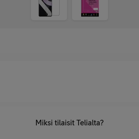
Miksi tilaisit Telialta?