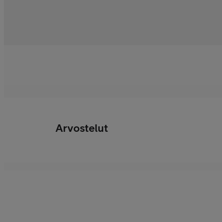
Arvostelut