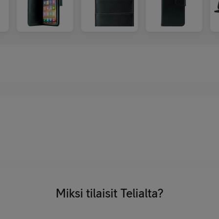
Miksi tilaisit Telialta?