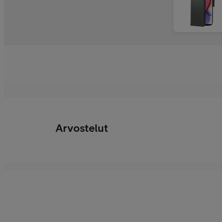
Arvostelut