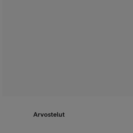
Arvostelut