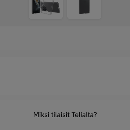
Miksi tilaisit Telialta?