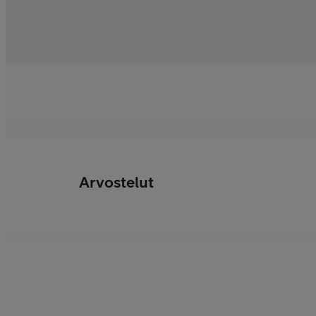
Arvostelut