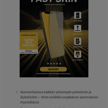
Asennettavissa kaikkiin yleisimpiin puhelimiin ja
älykelloihin – hinta sisältää suojakalvon asennuksen
myymälässä