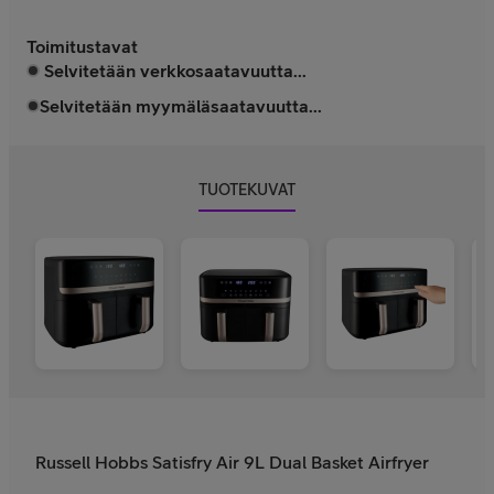
Toimitustavat
Selvitetään verkkosaatavuutta...
Selvitetään myymäläsaatavuutta...
TUOTEKUVAT
Russell Hobbs Satisfry Air 9L Dual Basket Airfryer