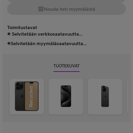
Nouda heti myymälästä
Toimitustavat
Selvitetään verkkosaatavuutta...
Selvitetään myymäläsaatavuutta...
TUOTEKUVAT