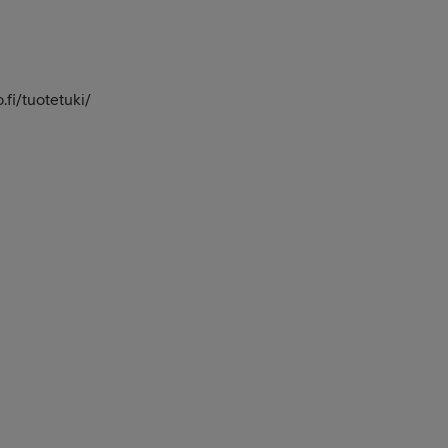
fi/tuotetuki/