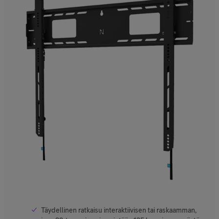
Täydellinen ratkaisu interaktiivisen tai raskaamman,