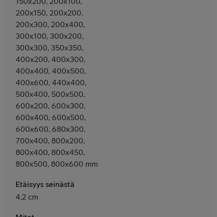
150x200, 200x100,
200x150, 200x200,
200x300, 200x400,
300x100, 300x200,
300x300, 350x350,
400x200, 400x300,
400x400, 400x500,
400x600, 440x400,
500x400, 500x500,
600x200, 600x300,
600x400, 600x500,
600x600, 680x300,
700x400, 800x200,
800x400, 800x450,
800x500, 800x600 mm
Etäisyys seinästä
4,2 cm
Mitat