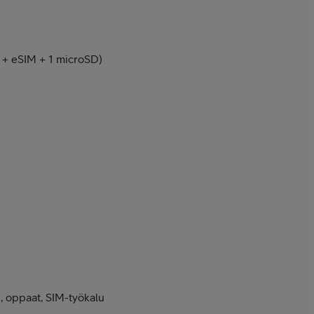
 + eSIM + 1 microSD)
, oppaat, SIM-työkalu