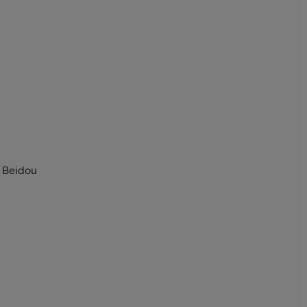
 Beidou