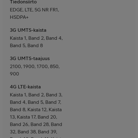
Tiedonsiirto
EDGE, LTE, 5G NR FR1,
HSDPA+
3G UMTS-kaista
Kaista 1, Band 2, Band 4,
Band 5, Band 8
3G UMTS-taajuus
2100, 1900, 1700, 850,
900
4G LTE-kaista
Kaista 1, Band 2, Band 3,
Band 4, Band 5, Band 7,
Band 8, Kaista 12, Kaista
13, Kaista 17, Band 20,
Band 26, Band 28, Band
32, Band 38, Band 39,