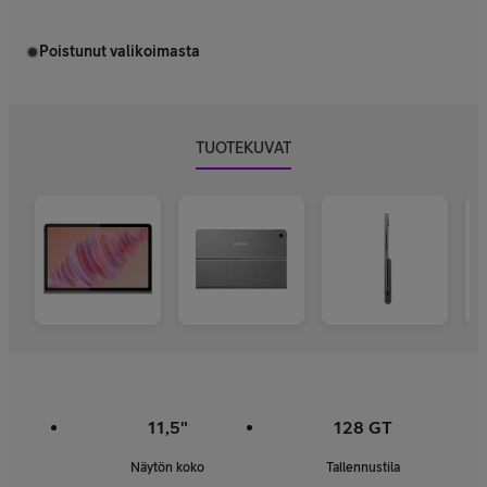
Poistunut valikoimasta
TUOTEKUVAT
11,5"
128 GT
Näytön koko
Tallennustila