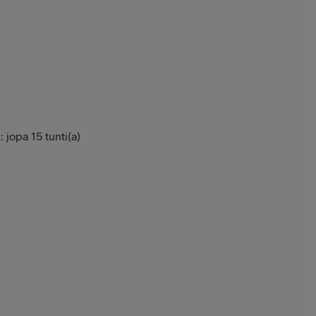
 jopa 15 tunti(a)