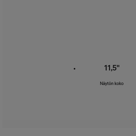
11,5"
Näytön koko