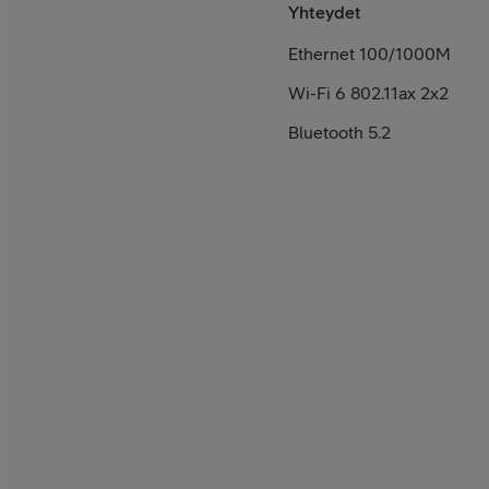
Yhteydet
Ethernet 100/1000M
Wi-Fi 6 802.11ax 2x2
Bluetooth 5.2