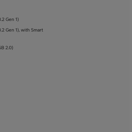
.2 Gen 1)
2 Gen 1), with Smart
B 2.0)