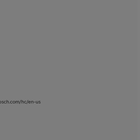
lipsch.com/hc/en-us