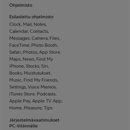
Ohjelmisto
Esiladattu ohjelmisto
Clock, Mail, Notes,
Calendar, Contacts,
Messages, Camera, Files,
FaceTime, Photo Booth,
Safari, Photos, App Store,
Maps, News, Find My
iPhone, Stocks, Siri,
Books, Muistutukset,
Music, Find My Friends,
Settings, Voice Memos,
iTunes Store, Podcasts,
Apple Pay, Apple TV App,
Home, Measure, Tips
Järjestelmävaatimukset
PC-liitännälle