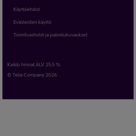
Käyttöehdot
Evästeiden käyttö
Toimitusehdot ja palvelukuvaukset
Kaikki hinnat ALV
25,5
%
© Telia Company
2026