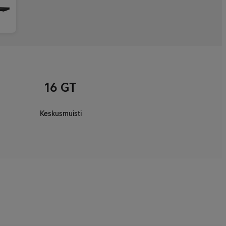
16 GT
Keskusmuisti