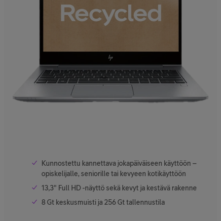
Kunnostettu kannettava jokapäiväiseen käyttöön –
opiskelijalle, seniorille tai kevyeen kotikäyttöön
13,3" Full HD -näyttö sekä kevyt ja kestävä rakenne
8 Gt keskusmuisti ja 256 Gt tallennustila