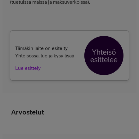
(tuetuissa maissa ja maksuverkoissa).
Tämäkin laite on esitelty
Yhteisössä, lue ja kysy lisää
Lue esittely
Arvostelut