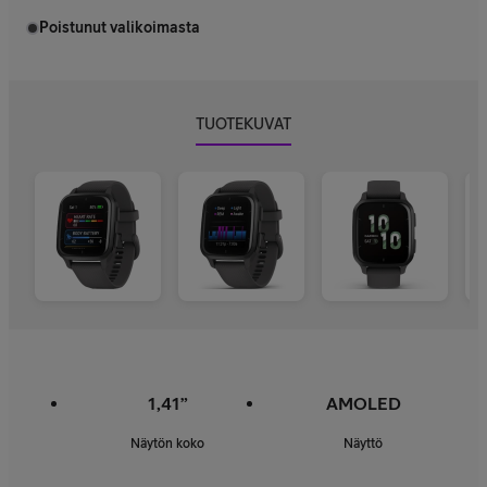
Poistunut valikoimasta
TUOTEKUVAT
1,41”
AMOLED
Näytön koko
Näyttö