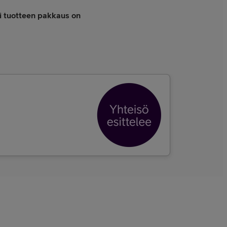
li tuotteen pakkaus on