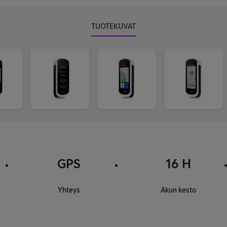
TUOTEKUVAT
GPS
16 H
Yhteys
Akun kesto