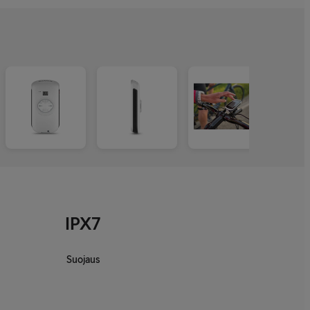
IPX7
Suojaus