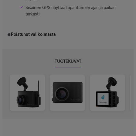
Sisäinen GPS näyttää tapahtumien ajan ja paikan
tarkasti
Poistunut valikoimasta
TUOTEKUVAT