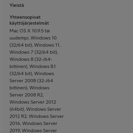
Yleistä
Yhteensopivat
käyttöjärjestelmät
Mac OS X 10.9.5 tai
uudempi, Windows 10
(32/64 bit), Windows 11,
Windows 7 (32/64 bit),
Windows 8 (32-/64-
bittinen), Windows 8.1
(32/64 bit), Windows
Server 2008 (32-/64
bittinen), Windows
Server 2008 R2,
Windows Server 2012
(64bit), Windows Server
2012 R2, Windows Server
2016, Windows Server
2019, Windows Server