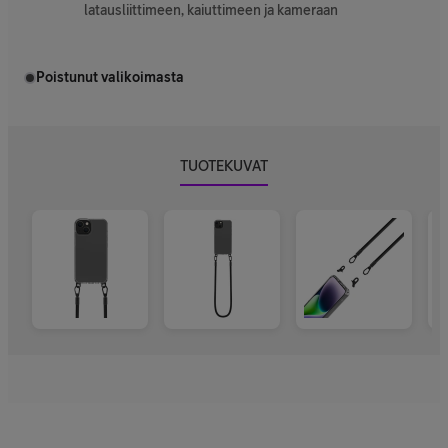
latausliittimeen, kaiuttimeen ja kameraan
Poistunut valikoimasta
TUOTEKUVAT