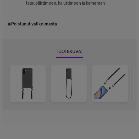
latausliittimeen, kaiuttimeen ja kameraan
Poistunut valikoimasta
TUOTEKUVAT