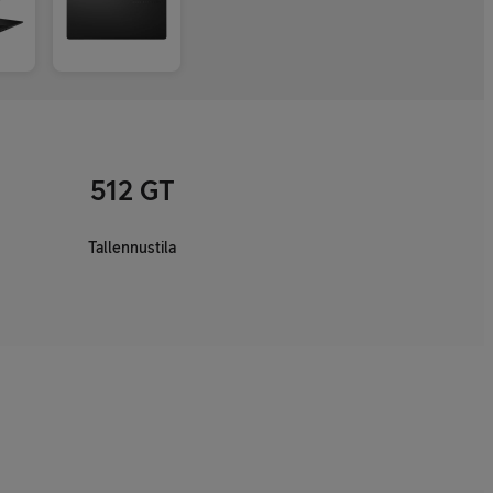
512 GT
Tallennustila