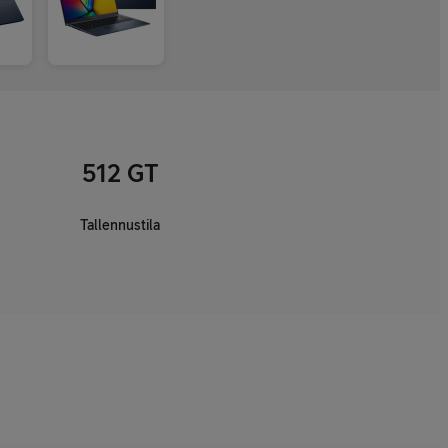
512 GT
Tallennustila