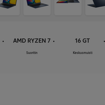
AMD RYZEN 7
16 GT
Suoritin
Keskusmuisti