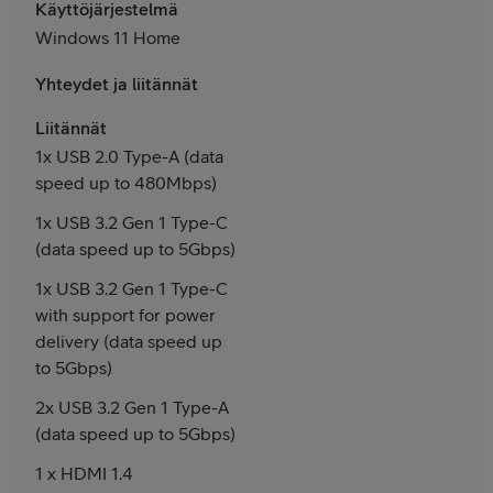
Käyttöjärjestelmä
Windows 11 Home
Yhteydet ja liitännät
Liitännät
1x USB 2.0 Type-A (data
speed up to 480Mbps)
1x USB 3.2 Gen 1 Type-C
(data speed up to 5Gbps)
1x USB 3.2 Gen 1 Type-C
with support for power
delivery (data speed up
to 5Gbps)
2x USB 3.2 Gen 1 Type-A
(data speed up to 5Gbps)
1 x HDMI 1.4