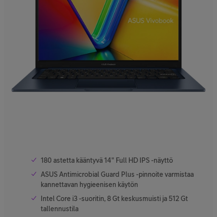
180 astetta kääntyvä 14" Full HD IPS -näyttö
ASUS Antimicrobial Guard Plus -pinnoite varmistaa
kannettavan hygieenisen käytön
Intel Core i3 -suoritin, 8 Gt keskusmuisti ja 512 Gt
tallennustila