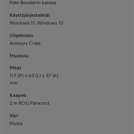
Rate Boosterin kanssa
Käyttöjärjestelmät
Windows 11, Windows 10
Ohjelmisto
Armoury Crate
Muotoilu
Mitat
117 (P) x 63 (L) x 37 (K)
mm
Kaapeli
2 m ROG Paracord
Väri
Musta