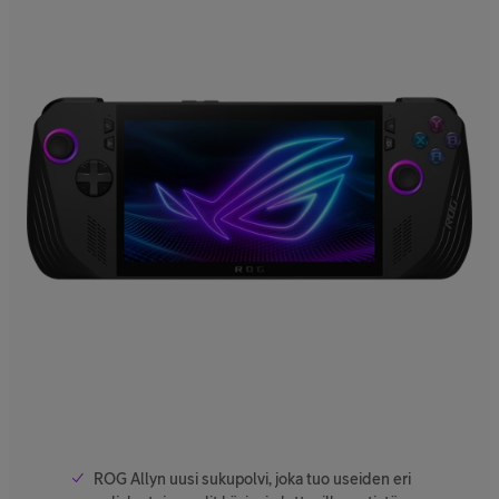
ROG Allyn uusi sukupolvi, joka tuo useiden eri