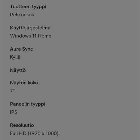
Tuotteen tyyppi
Pelikonsoli
Käyttöjärjestelmä
Windows 11 Home
Aura Sync
Kyllä
Näyttö
Näytön koko
7"
Paneelin tyyppi
IPS
Resoluutio
Full HD (1920 x 1080)