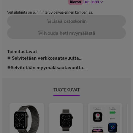
Lue lisää
Vertailuhinta on alin hinta 30 päivää ennen kampanjaa.
Lisää ostoskoriin
Nouda heti myymälästä
Toimitustavat
Selvitetään verkkosaatavuutta...
Selvitetään myymäläsaatavuutta...
TUOTEKUVAT