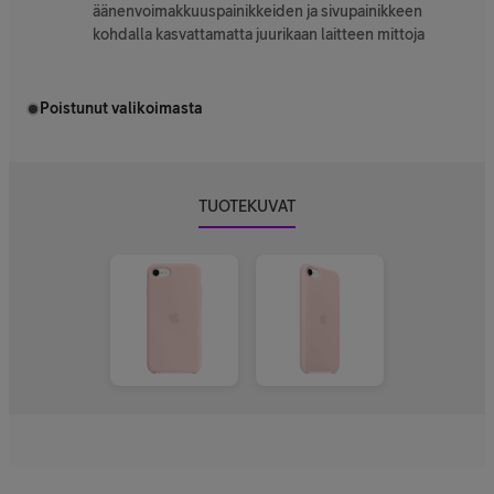
äänenvoimakkuuspainikkeiden ja sivupainikkeen
kohdalla kasvattamatta juurikaan laitteen mittoja
Poistunut valikoimasta
TUOTEKUVAT